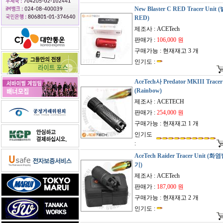
New Blaster C RED Tracer Unit
RED)
제조사 : ACETech
판매가 :
106,000 원
구매가능 : 현재재고 3 개
인기도 :
AceTech사 Predator MKIII Tracer
(Rainbow)
제조사 : ACETECH
판매가 :
254,000 원
구매가능 : 현재재고 1 개
인기도
:
AceTech Raider Tracer Unit (
기)
제조사 : ACETech
판매가 :
187,000 원
구매가능 : 현재재고 2 개
인기도 :