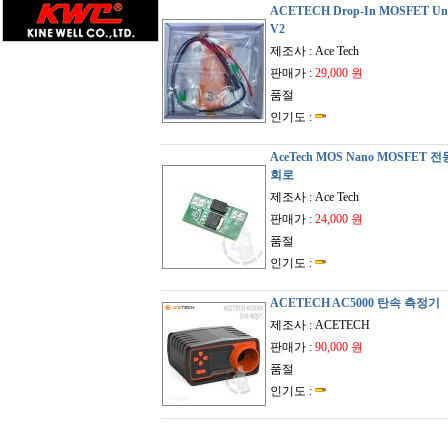
ACETECH Drop-In MOSFET Unit
V2
제조사 : Ace Tech
판매가 :
29,000 원
품절
인기도 :
AceTech MOS Nano MOSFET
회로
제조사 : Ace Tech
판매가 :
24,000 원
품절
인기도 :
ACETECH AC5000 탄속 측정기
제조사 : ACETECH
판매가 :
90,000 원
품절
인기도 :