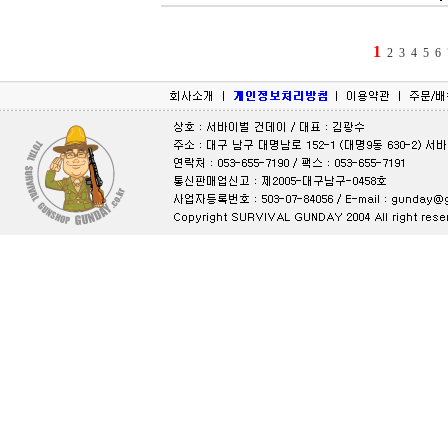
1
2
3
4
5
6