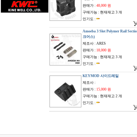
판매가 :
48,000 원
구매가능 : 현재재고 3 개
인기도 :
Amoeba 3 Slot Polymer Rail Secti
크어스)
제조사 : ARES
판매가 :
18,000 원
구매가능 : 현재재고 3 개
인기도 :
KEYMOD 사이드레일
제조사 :
판매가 :
15,000 원
구매가능 : 현재재고 2 개
인기도 :