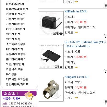
인기도 :
Killflash for RMR
제조사 :
판매가 :
20,000 원
구매가능 : 현재재고 1 개
인기도 :
GLOCK RMR Mount Base (VFC
UMAREX/MARUI)
제조사 : GSI
판매가 :
18,500 원
구매가능
인기도 :
Aimpoint Cover-DE
제조사 : WRC
판매가 :
10,000 원
구매가능 : 현재재고 2 개
인기도 :