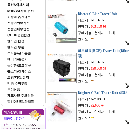
Blaster C Blue Tracer Unit
제조사 : ACETech
판매가 :
103,550 원
구매가능 : 현재재고 1 개
인기도 :
콰드라 S (RGB) Tracer Unit(Bifro
장)
제조사 : ACETech
판매가 :
130,000 원
구매가능 : 현재재고 3 개
인기도 :
Brighter C Red Tracer Unit발광기
제조사 : AceTECH
판매가 :
92,000 원
구매가능 : 현재재고 1 개
인기도 :