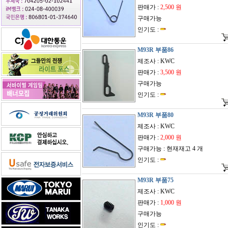
판매가 :
2,500 원
구매가능
인기도 :
M93R 부품86
제조사 : KWC
판매가 :
3,500 원
구매가능
인기도 :
M93R 부품80
제조사 : KWC
판매가 :
2,000 원
구매가능 : 현재재고 4 개
인기도 :
M93R 부품75
제조사 : KWC
판매가 :
1,000 원
구매가능
인기도 :