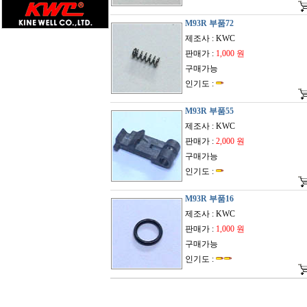
M93R 부품72
제조사 : KWC
판매가 :
1,000 원
구매가능
인기도 :
M93R 부품55
제조사 : KWC
판매가 :
2,000 원
구매가능
인기도 :
M93R 부품16
제조사 : KWC
판매가 :
1,000 원
구매가능
인기도 :