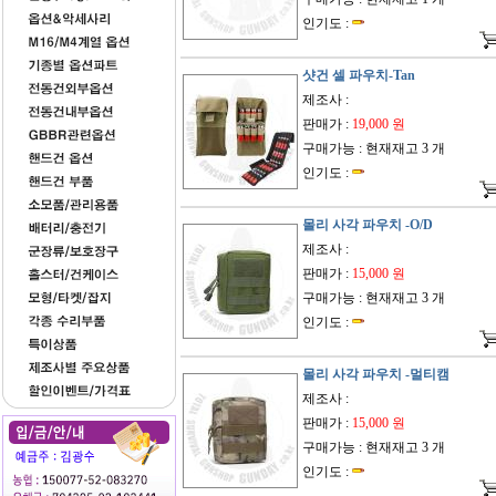
인기도 :
샷건 셀 파우치-Tan
제조사 :
판매가 :
19,000 원
구매가능 : 현재재고 3 개
인기도 :
몰리 사각 파우치 -O/D
제조사 :
판매가 :
15,000 원
구매가능 : 현재재고 3 개
인기도 :
몰리 사각 파우치 -멀티캠
제조사 :
판매가 :
15,000 원
구매가능 : 현재재고 3 개
인기도 :