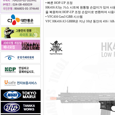
• 빠른 HOP-UP 조정
HK416 A5는 가스 시트에 원통형 손잡이가 있어 
을 복원하여 HOP-UP 조정 손잡이로 변환하여 사용자
• VFC416 Gen3 GBB 시스템
VFC HK416 A5 GBBR은 지난 10년 동안의 416 /