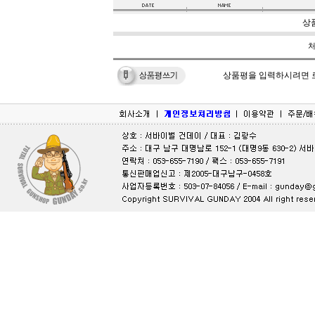
상
상품평을 입력하시려면 